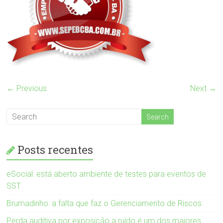
← Previous
Next →
Posts recentes
eSocial: está aberto ambiente de testes para eventos de
SST
Brumadinho: a falta que faz o Gerenciamento de Riscos
Perda auditiva por exposição a ruído é um dos maiores