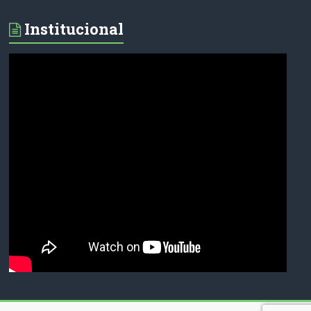
Institucional