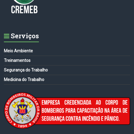
Serviços
Meio Ambiente
Treinamentos
Segurança do Trabalho
Medicina do Trabalho