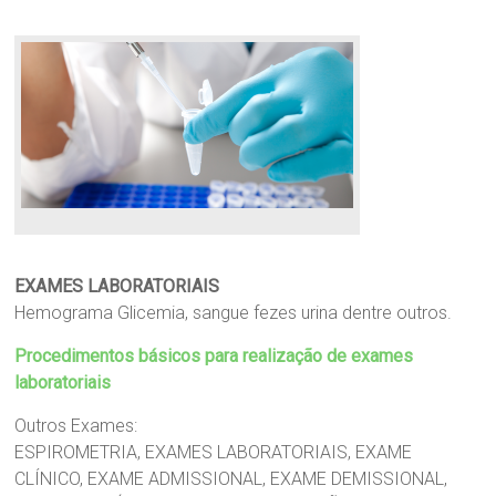
EXAMES LABORATORIAIS
Hemograma Glicemia, sangue fezes urina dentre outros.
Procedimentos básicos para realização de exames
laboratoriais
Outros Exames:
ESPIROMETRIA, EXAMES LABORATORIAIS, EXAME
CLÍNICO, EXAME ADMISSIONAL, EXAME DEMISSIONAL,