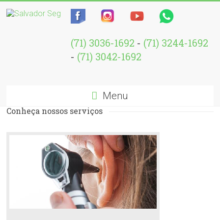
(71) 3036-1692
-
(71) 3244-1692
-
(71) 3042-1692
Menu
Conheça nossos serviços