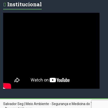
Institucional
Salvador Seg | Meio Ambiente - Segurança e Medicina do Trabalho