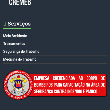
Serviços
Meio Ambiente
Treinamentos
Segurança do Trabalho
Medicina do Trabalho