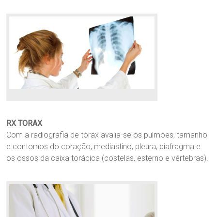
RX TORAX
Com a radiografia de tórax avalia-se os pulmões, tamanho
e contornos do coração, mediastino, pleura, diafragma e
os ossos da caixa torácica (costelas, esterno e vértebras).