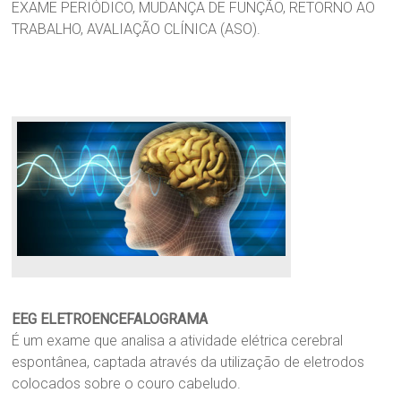
EXAME PERIÓDICO, MUDANÇA DE FUNÇÃO, RETORNO AO
TRABALHO, AVALIAÇÃO CLÍNICA (ASO).
EEG ELETROENCEFALOGRAMA
É um exame que analisa a atividade elétrica cerebral
espontânea, captada através da utilização de eletrodos
colocados sobre o couro cabeludo.