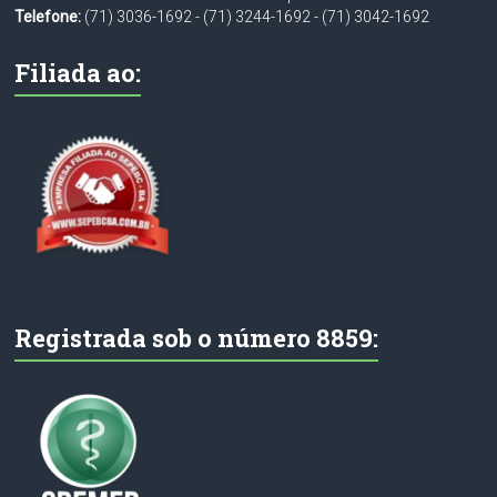
Telefone:
(71) 3036-1692
-
(71) 3244-1692
-
(71) 3042-1692
Filiada ao:
Registrada sob o número 8859: