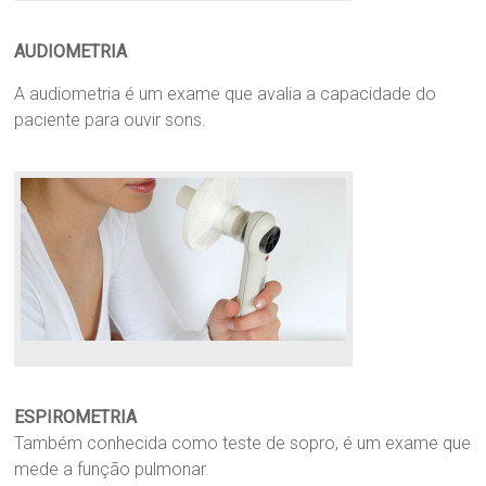
AUDIOMETRIA
A audiometria é um exame que avalia a capacidade do
paciente para ouvir sons.
ESPIROMETRIA
Também conhecida como teste de sopro, é um exame que
mede a função pulmonar.