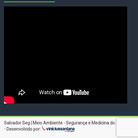
Salvador Seg | Meio Ambiente - Segurança e Medicina do Trabalho
- Desenvolvido por: