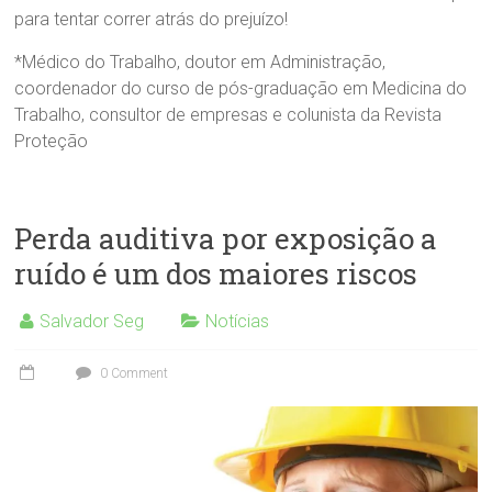
para tentar correr atrás do prejuízo!
*Médico do Trabalho, doutor em Administração,
coordenador do curso de pós-graduação em Medicina do
Trabalho, consultor de empresas e colunista da Revista
Proteção
Perda auditiva por exposição a
ruído é um dos maiores riscos
Salvador Seg
Notícias
0 Comment