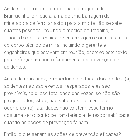
Ainda sob o impacto emocional da tragédia de
Brumadinho, em que a lama de uma barragem de
mineradora de ferro arrastou para a morte não se sabe
quantas pessoas, incluindo a médica do trabalho, o
fonoaudiólogo, a técnica de enfermagem e outros tantos
do corpo técnico da mina, incluindo o gerente e
engenheiros que estavam em reunião, escrevo este texto
para reforçar um ponto fundamental da prevenção de
acidentes.
Antes de mais nada, é importante destacar dois pontos: (a)
acidentes não são eventos inesperados; eles são
previsíveis, na quase totalidade das vezes, só não são
programados, isto é, não sabemos o dia em que
ocorrerão; (b) fatalidades não existem; esse termo
costuma ser o ponto de transferência de responsabilidade
quando as ações de prevenção falham.
Então, o que seriam as ações de prevenção eficazes?