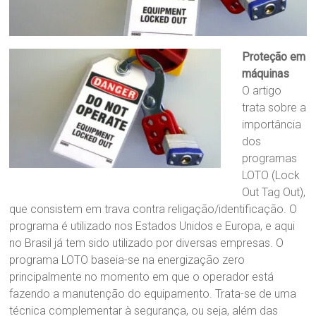
Proteção em
máquinas
O artigo
trata sobre a
importância
dos
programas
LOTO (Lock
Out Tag Out),
que consistem em trava contra religação/identificação. O
programa é utilizado nos Estados Unidos e Europa, e aqui
no Brasil já tem sido utilizado por diversas empresas. O
programa LOTO baseia-se na energização zero
principalmente no momento em que o operador está
fazendo a manutenção do equipamento. Trata-se de uma
técnica complementar à segurança, ou seja, além das