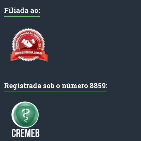
Filiada ao:
Registrada sob o número 8859: