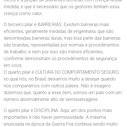
medida, e que é necessário que os gestores tenham essa
crença como valor.
O terceiro pilar é BARREIRAS. Existem barreiras mais
eficientes, geralmente medidas de engenharia, que são
denominadas barreiras duras; mas boa parte das barreiras
são brandas, representadas por normas e procedimentos
de trabalho; e nem por isso são menos eficientes,
conforme demonstram os procedimentos de segurança
em voos.
O quarto pilar é CULTURA DO COMPORTAMENTO SEGURO,
no qual nós, no Brasil, deixamos muito a desejar quando
nos comparamos com outros países. Não é exagero
dizermos que, quanto a esse item, somos um país com um
número anormalmente alto de semisselvagens.
O quinto pilar é DISCIPLINA. Aqui, um dos pontos mais
importantes é não haver permissividade. A máxima
enunciada na época da Guerra Fria continua sendo muito