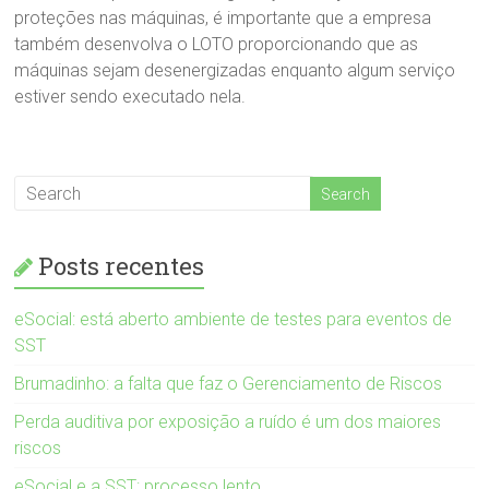
proteções nas máquinas, é importante que a empresa
também desenvolva o LOTO proporcionando que as
máquinas sejam desenergizadas enquanto algum serviço
estiver sendo executado nela.
Posts recentes
eSocial: está aberto ambiente de testes para eventos de
SST
Brumadinho: a falta que faz o Gerenciamento de Riscos
Perda auditiva por exposição a ruído é um dos maiores
riscos
eSocial e a SST: processo lento