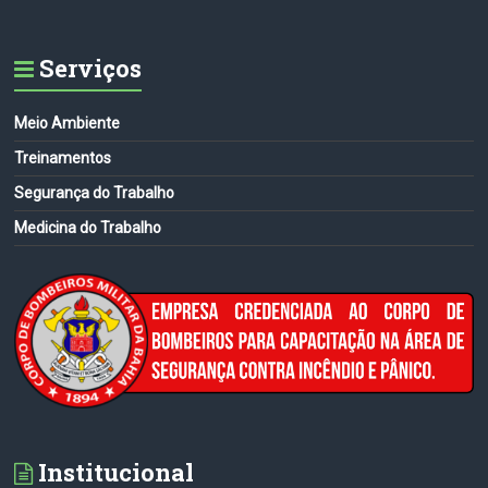
Serviços
Meio Ambiente
Treinamentos
Segurança do Trabalho
Medicina do Trabalho
Institucional