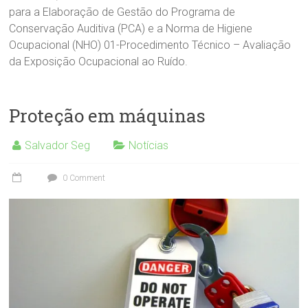
para a Elaboração de Gestão do Programa de
Conservação Auditiva (PCA) e a Norma de Higiene
Ocupacional (NHO) 01-Procedimento Técnico – Avaliação
da Exposição Ocupacional ao Ruído.
Proteção em máquinas
Salvador Seg
Notícias
0 Comment