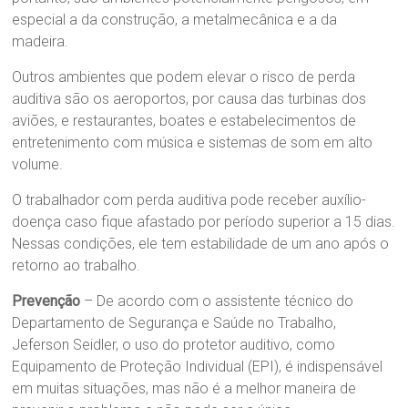
especial a da construção, a metalmecânica e a da
madeira.
Outros ambientes que podem elevar o risco de perda
auditiva são os aeroportos, por causa das turbinas dos
aviões, e restaurantes, boates e estabelecimentos de
entretenimento com música e sistemas de som em alto
volume.
O trabalhador com perda auditiva pode receber auxílio-
doença caso fique afastado por período superior a 15 dias.
Nessas condições, ele tem estabilidade de um ano após o
retorno ao trabalho.
Prevenção
– De acordo com o assistente técnico do
Departamento de Segurança e Saúde no Trabalho,
Jeferson Seidler, o uso do protetor auditivo, como
Equipamento de Proteção Individual (EPI), é indispensável
em muitas situações, mas não é a melhor maneira de