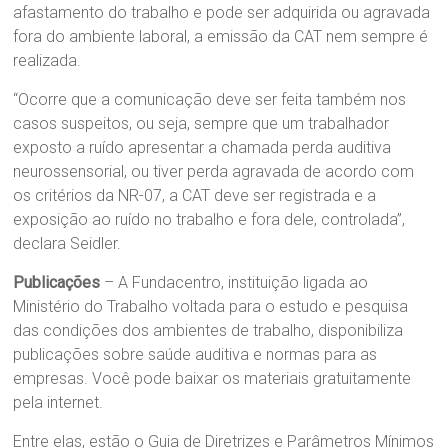
afastamento do trabalho e pode ser adquirida ou agravada
fora do ambiente laboral, a emissão da CAT nem sempre é
realizada.
“Ocorre que a comunicação deve ser feita também nos
casos suspeitos, ou seja, sempre que um trabalhador
exposto a ruído apresentar a chamada perda auditiva
neurossensorial, ou tiver perda agravada de acordo com
os critérios da NR-07, a CAT deve ser registrada e a
exposição ao ruído no trabalho e fora dele, controlada”,
declara Seidler.
Publicações
– A Fundacentro, instituição ligada ao
Ministério do Trabalho voltada para o estudo e pesquisa
das condições dos ambientes de trabalho, disponibiliza
publicações sobre saúde auditiva e normas para as
empresas. Você pode baixar os materiais gratuitamente
pela internet.
Entre elas, estão o Guia de Diretrizes e Parâmetros Mínimos