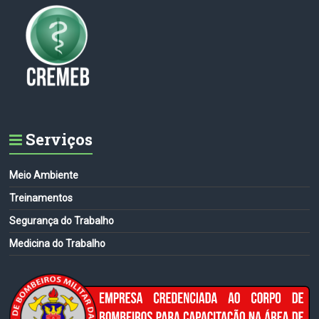
Serviços
Meio Ambiente
Treinamentos
Segurança do Trabalho
Medicina do Trabalho