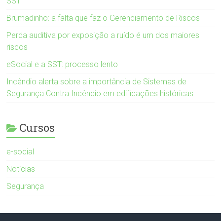
SST
Brumadinho: a falta que faz o Gerenciamento de Riscos
Perda auditiva por exposição a ruído é um dos maiores
riscos
eSocial e a SST: processo lento
Incêndio alerta sobre a importância de Sistemas de
Segurança Contra Incêndio em edificações históricas
Cursos
e-social
Notícias
Segurança