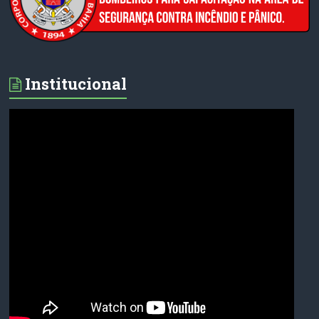
Institucional