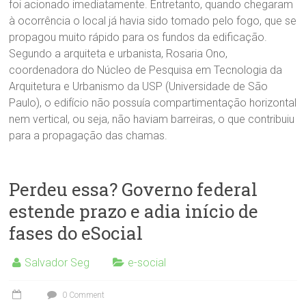
foi acionado imediatamente. Entretanto, quando chegaram
à ocorrência o local já havia sido tomado pelo fogo, que se
propagou muito rápido para os fundos da edificação.
Segundo a arquiteta e urbanista, Rosaria Ono,
coordenadora do Núcleo de Pesquisa em Tecnologia da
Arquitetura e Urbanismo da USP (Universidade de São
Paulo), o edifício não possuía compartimentação horizontal
nem vertical, ou seja, não haviam barreiras, o que contribuiu
para a propagação das chamas.
Perdeu essa? Governo federal
estende prazo e adia início de
fases do eSocial
Salvador Seg
e-social
0 Comment