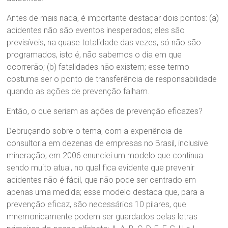
Antes de mais nada, é importante destacar dois pontos: (a)
acidentes não são eventos inesperados; eles são
previsíveis, na quase totalidade das vezes, só não são
programados, isto é, não sabemos o dia em que
ocorrerão; (b) fatalidades não existem; esse termo
costuma ser o ponto de transferência de responsabilidade
quando as ações de prevenção falham.
Então, o que seriam as ações de prevenção eficazes?
Debruçando sobre o tema, com a experiência de
consultoria em dezenas de empresas no Brasil, inclusive
mineração, em 2006 enunciei um modelo que continua
sendo muito atual, no qual fica evidente que prevenir
acidentes não é fácil, que não pode ser centrado em
apenas uma medida; esse modelo destaca que, para a
prevenção eficaz, são necessários 10 pilares, que
mnemonicamente podem ser guardados pelas letras