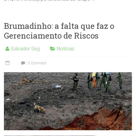
Brumadinho: a falta que faz o
Gerenciamento de Riscos
Salvador Seg
Notícias
0 Comment