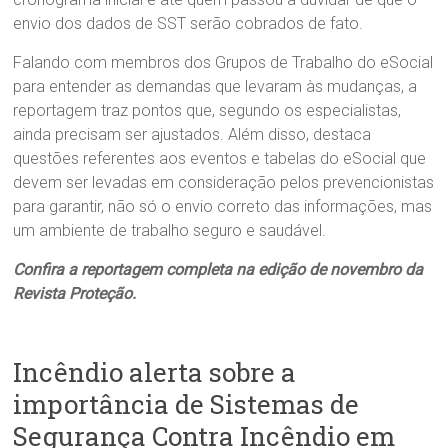
envio dos dados de SST serão cobrados de fato.
Falando com membros dos Grupos de Trabalho do eSocial
para entender as demandas que levaram às mudanças, a
reportagem traz pontos que, segundo os especialistas,
ainda precisam ser ajustados. Além disso, destaca
questões referentes aos eventos e tabelas do eSocial que
devem ser levadas em consideração pelos prevencionistas
para garantir, não só o envio correto das informações, mas
um ambiente de trabalho seguro e saudável.
Confira a reportagem completa na edição de novembro da
Revista Proteção.
Incêndio alerta sobre a
importância de Sistemas de
Segurança Contra Incêndio em