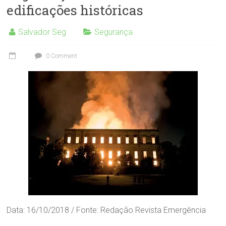
edificações históricas
Salvador Seg
Segurança
0 Comment
Data: 16/10/2018 / Fonte: Redação Revista Emergência