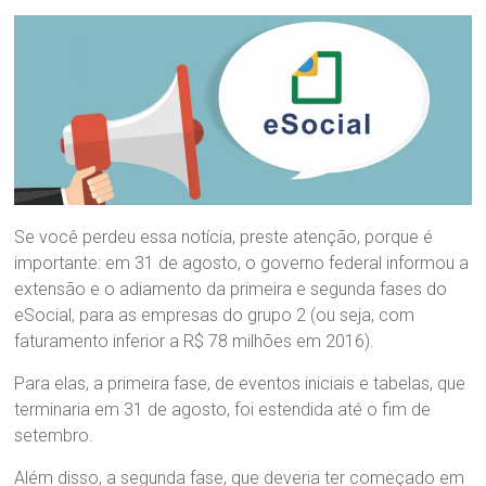
Se você perdeu essa notícia, preste atenção, porque é
importante: em 31 de agosto, o governo federal informou a
extensão e o adiamento da primeira e segunda fases do
eSocial, para as empresas do grupo 2 (ou seja, com
faturamento inferior a R$ 78 milhões em 2016).
Para elas, a primeira fase, de eventos iniciais e tabelas, que
terminaria em 31 de agosto, foi estendida até o fim de
setembro.
Além disso, a segunda fase, que deveria ter começado em