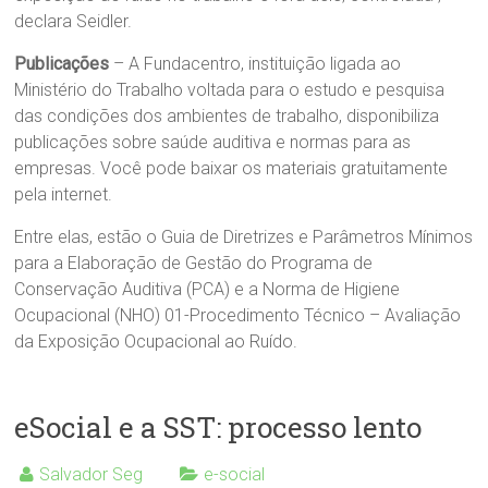
declara Seidler.
Publicações
– A Fundacentro, instituição ligada ao
Ministério do Trabalho voltada para o estudo e pesquisa
das condições dos ambientes de trabalho, disponibiliza
publicações sobre saúde auditiva e normas para as
empresas. Você pode baixar os materiais gratuitamente
pela internet.
Entre elas, estão o Guia de Diretrizes e Parâmetros Mínimos
para a Elaboração de Gestão do Programa de
Conservação Auditiva (PCA) e a Norma de Higiene
Ocupacional (NHO) 01-Procedimento Técnico – Avaliação
da Exposição Ocupacional ao Ruído.
eSocial e a SST: processo lento
Salvador Seg
e-social