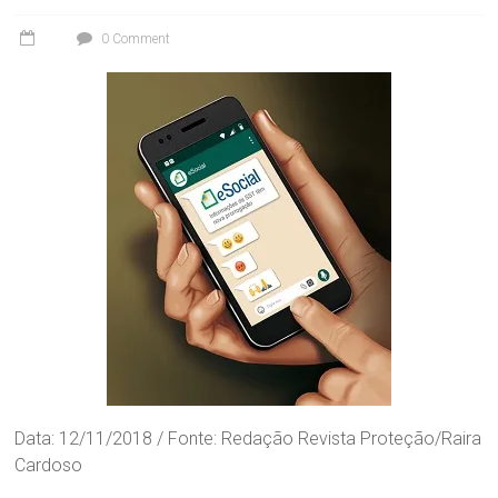
0 Comment
Data: 12/11/2018 / Fonte: Redação Revista Proteção/Raira
Cardoso