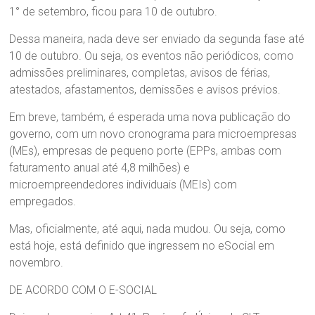
1° de setembro, ficou para 10 de outubro.
Dessa maneira, nada deve ser enviado da segunda fase até
10 de outubro. Ou seja, os eventos não periódicos, como
admissões preliminares, completas, avisos de férias,
atestados, afastamentos, demissões e avisos prévios.
Em breve, também, é esperada uma nova publicação do
governo, com um novo cronograma para microempresas
(MEs), empresas de pequeno porte (EPPs, ambas com
faturamento anual até 4,8 milhões) e
microempreendedores individuais (MEIs) com
empregados.
Mas, oficialmente, até aqui, nada mudou. Ou seja, como
está hoje, está definido que ingressem no eSocial em
novembro.
DE ACORDO COM O E-SOCIAL