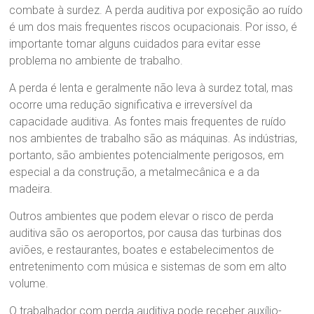
combate à surdez. A perda auditiva por exposição ao ruído
é um dos mais frequentes riscos ocupacionais. Por isso, é
importante tomar alguns cuidados para evitar esse
problema no ambiente de trabalho.
A perda é lenta e geralmente não leva à surdez total, mas
ocorre uma redução significativa e irreversível da
capacidade auditiva. As fontes mais frequentes de ruído
nos ambientes de trabalho são as máquinas. As indústrias,
portanto, são ambientes potencialmente perigosos, em
especial a da construção, a metalmecânica e a da
madeira.
Outros ambientes que podem elevar o risco de perda
auditiva são os aeroportos, por causa das turbinas dos
aviões, e restaurantes, boates e estabelecimentos de
entretenimento com música e sistemas de som em alto
volume.
O trabalhador com perda auditiva pode receber auxílio-