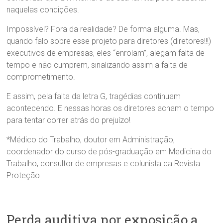
naquelas condições.
Impossível? Fora da realidade? De forma alguma. Mas,
quando falo sobre esse projeto para diretores (diretores!!!)
executivos de empresas, eles “enrolam”, alegam falta de
tempo e não cumprem, sinalizando assim a falta de
comprometimento.
E assim, pela falta da letra G, tragédias continuam
acontecendo. E nessas horas os diretores acham o tempo
para tentar correr atrás do prejuízo!
*Médico do Trabalho, doutor em Administração,
coordenador do curso de pós-graduação em Medicina do
Trabalho, consultor de empresas e colunista da Revista
Proteção
Perda auditiva por exposição a