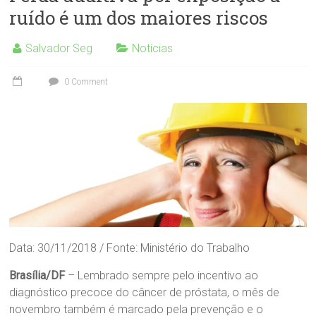
ruído é um dos maiores riscos
Salvador Seg
Notícias
0 Comment
Data: 30/11/2018 / Fonte: Ministério do Trabalho
Brasília/DF
– Lembrado sempre pelo incentivo ao
diagnóstico precoce do câncer de próstata, o mês de
novembro também é marcado pela prevenção e o