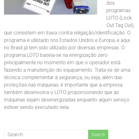
dos
programas
LOTO (Lock
Out Tag Out),
que consistem em trava contra religação/identificação. O
programa é utilizado nos Estados Unidos e Europa, e aqui
no Brasil já tem sido utilizado por diversas empresas. O
programa LOTO baseia-se na energização zero
principalmente no momento em que o operador está
fazendo a manutenção do equipamento. Trata-se de uma
técnica complementar à segurança, ou seja, além das
proteções nas máquinas, é importante que a empresa
também desenvolva o LOTO proporcionando que as
máquinas sejam desenergizadas enquanto algum serviço
estiver sendo executado nela.