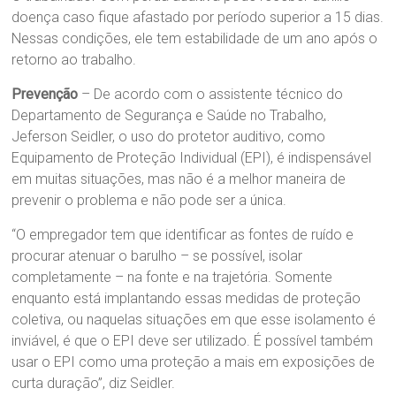
doença caso fique afastado por período superior a 15 dias.
Nessas condições, ele tem estabilidade de um ano após o
retorno ao trabalho.
Prevenção
– De acordo com o assistente técnico do
Departamento de Segurança e Saúde no Trabalho,
Jeferson Seidler, o uso do protetor auditivo, como
Equipamento de Proteção Individual (EPI), é indispensável
em muitas situações, mas não é a melhor maneira de
prevenir o problema e não pode ser a única.
“O empregador tem que identificar as fontes de ruído e
procurar atenuar o barulho – se possível, isolar
completamente – na fonte e na trajetória. Somente
enquanto está implantando essas medidas de proteção
coletiva, ou naquelas situações em que esse isolamento é
inviável, é que o EPI deve ser utilizado. É possível também
usar o EPI como uma proteção a mais em exposições de
curta duração”, diz Seidler.