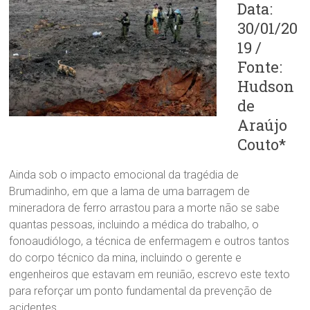
Data:
30/01/20
19 /
Fonte:
Hudson
de
Araújo
Couto*
Ainda sob o impacto emocional da tragédia de
Brumadinho, em que a lama de uma barragem de
mineradora de ferro arrastou para a morte não se sabe
quantas pessoas, incluindo a médica do trabalho, o
fonoaudiólogo, a técnica de enfermagem e outros tantos
do corpo técnico da mina, incluindo o gerente e
engenheiros que estavam em reunião, escrevo este texto
para reforçar um ponto fundamental da prevenção de
acidentes.