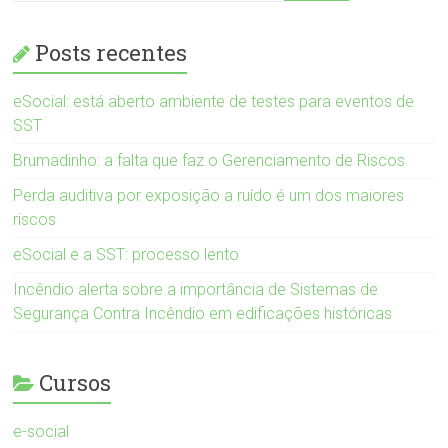
Posts recentes
eSocial: está aberto ambiente de testes para eventos de
SST
Brumadinho: a falta que faz o Gerenciamento de Riscos
Perda auditiva por exposição a ruído é um dos maiores
riscos
eSocial e a SST: processo lento
Incêndio alerta sobre a importância de Sistemas de
Segurança Contra Incêndio em edificações históricas
Cursos
e-social