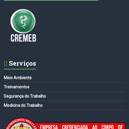
Serviços
Meio Ambiente
Treinamentos
Segurança do Trabalho
Medicina do Trabalho