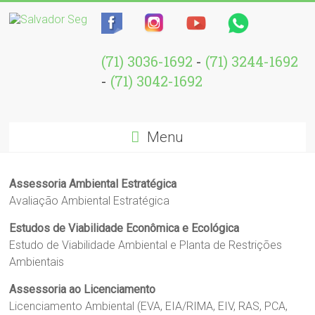
(71) 3036-1692
-
(71) 3244-1692
-
(71) 3042-1692
Menu
Assessoria Ambiental Estratégica
Avaliação Ambiental Estratégica
Estudos de Viabilidade Econômica e Ecológica
Estudo de Viabilidade Ambiental e Planta de Restrições
Ambientais
Assessoria ao Licenciamento
Licenciamento Ambiental (EVA, EIA/RIMA, EIV, RAS, PCA,