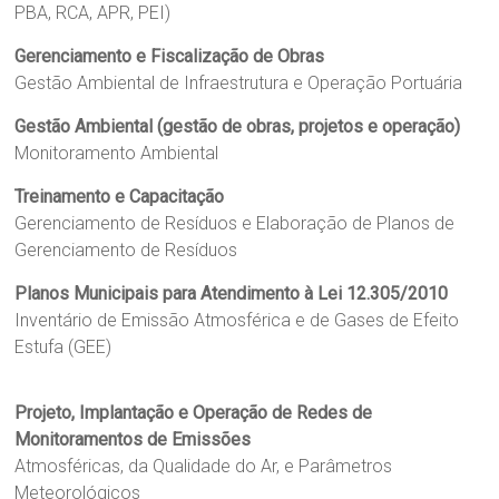
PBA, RCA, APR, PEI)
Gerenciamento e Fiscalização de Obras
Gestão Ambiental de Infraestrutura e Operação Portuária
Gestão Ambiental (gestão de obras, projetos e operação)
Monitoramento Ambiental
Treinamento e Capacitação
Gerenciamento de Resíduos e Elaboração de Planos de
Gerenciamento de Resíduos
Planos Municipais para Atendimento à Lei 12.305/2010
Inventário de Emissão Atmosférica e de Gases de Efeito
Estufa (GEE)
Projeto, Implantação e Operação de Redes de
Monitoramentos de Emissões
Atmosféricas, da Qualidade do Ar, e Parâmetros
Meteorológicos