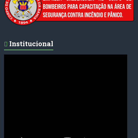
Institucional