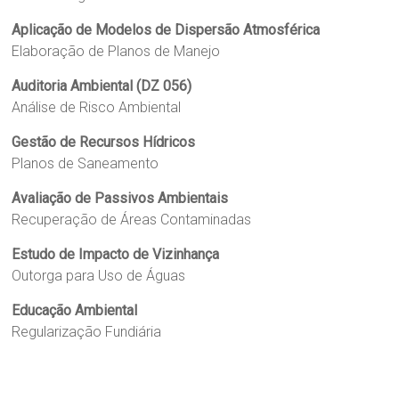
Aplicação de Modelos de Dispersão Atmosférica
Elaboração de Planos de Manejo
Auditoria Ambiental (DZ 056)
Análise de Risco Ambiental
Gestão de Recursos Hídricos
Planos de Saneamento
Avaliação de Passivos Ambientais
Recuperação de Áreas Contaminadas
Estudo de Impacto de Vizinhança
Outorga para Uso de Águas
Educação Ambiental
Regularização Fundiária