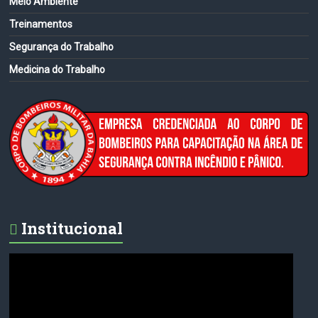
Meio Ambiente
Treinamentos
Segurança do Trabalho
Medicina do Trabalho
Institucional