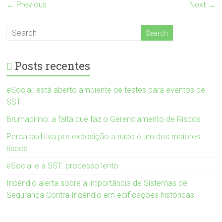
← Previous
Next →
Posts recentes
eSocial: está aberto ambiente de testes para eventos de
SST
Brumadinho: a falta que faz o Gerenciamento de Riscos
Perda auditiva por exposição a ruído é um dos maiores
riscos
eSocial e a SST: processo lento
Incêndio alerta sobre a importância de Sistemas de
Segurança Contra Incêndio em edificações históricas