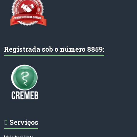
Registrada sob o número 8859:
Serviços