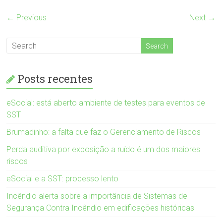
← Previous
Next →
Posts recentes
eSocial: está aberto ambiente de testes para eventos de
SST
Brumadinho: a falta que faz o Gerenciamento de Riscos
Perda auditiva por exposição a ruído é um dos maiores
riscos
eSocial e a SST: processo lento
Incêndio alerta sobre a importância de Sistemas de
Segurança Contra Incêndio em edificações históricas