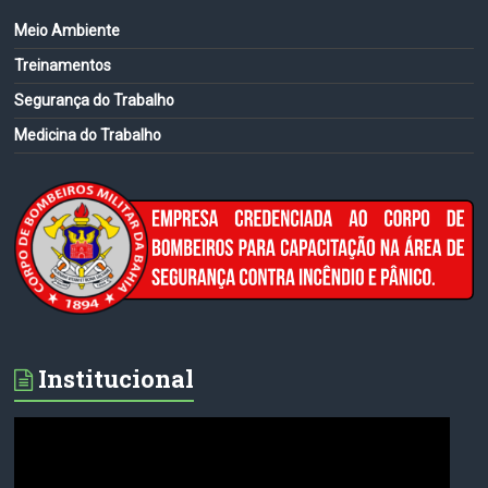
Meio Ambiente
Treinamentos
Segurança do Trabalho
Medicina do Trabalho
Institucional