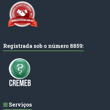
Registrada sob o número 8859:
Serviços