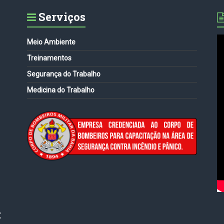
Serviços
Meio Ambiente
Treinamentos
Segurança do Trabalho
Medicina do Trabalho
: