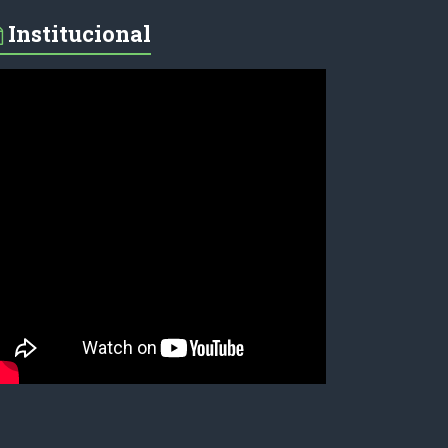
Institucional