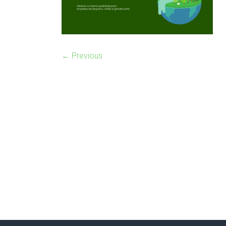
← Previous