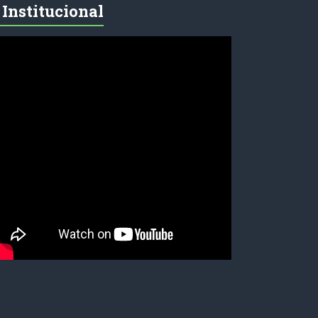
Institucional