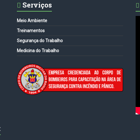
Serviços
Meio Ambiente
Treinamentos
Segurança do Trabalho
Medicina do Trabalho
: