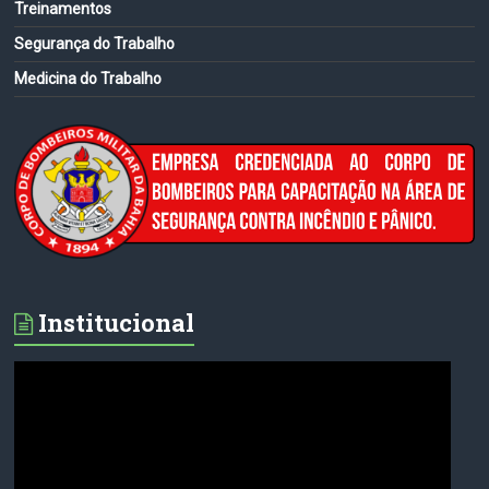
Treinamentos
Segurança do Trabalho
Medicina do Trabalho
Institucional