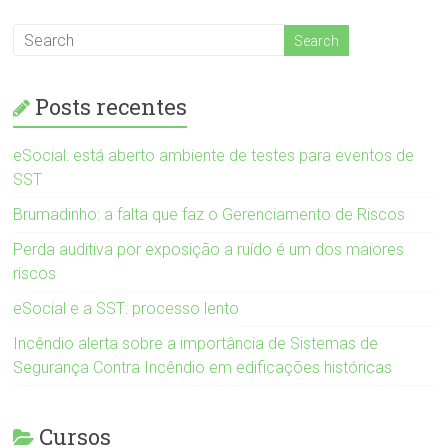
Posts recentes
eSocial: está aberto ambiente de testes para eventos de
SST
Brumadinho: a falta que faz o Gerenciamento de Riscos
Perda auditiva por exposição a ruído é um dos maiores
riscos
eSocial e a SST: processo lento
Incêndio alerta sobre a importância de Sistemas de
Segurança Contra Incêndio em edificações históricas
Cursos