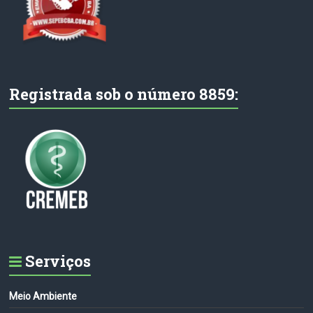
Registrada sob o número 8859:
Serviços
Meio Ambiente