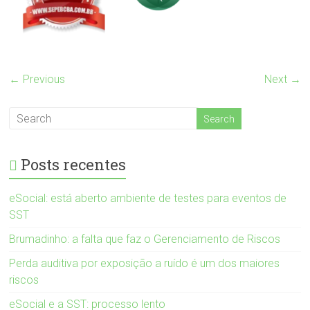
← Previous
Next →
Posts recentes
eSocial: está aberto ambiente de testes para eventos de
SST
Brumadinho: a falta que faz o Gerenciamento de Riscos
Perda auditiva por exposição a ruído é um dos maiores
riscos
eSocial e a SST: processo lento