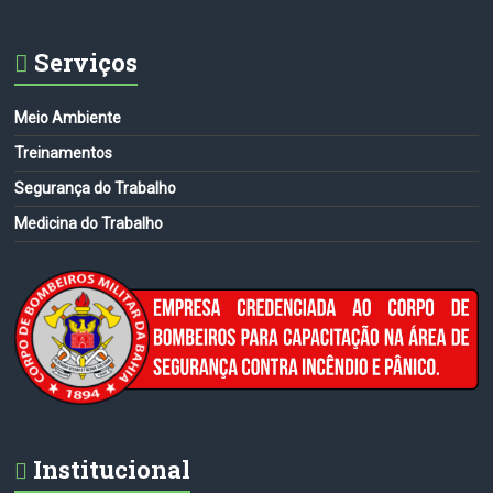
Serviços
Meio Ambiente
Treinamentos
Segurança do Trabalho
Medicina do Trabalho
Institucional