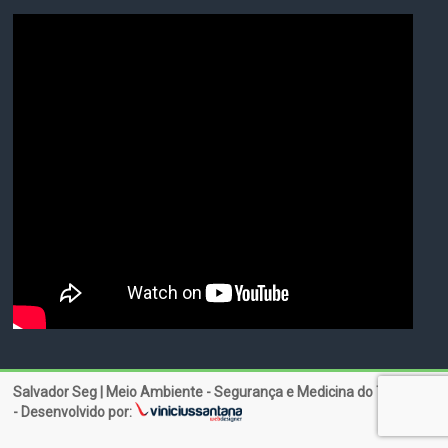
Salvador Seg | Meio Ambiente - Segurança e Medicina do Trabalho
- Desenvolvido por: