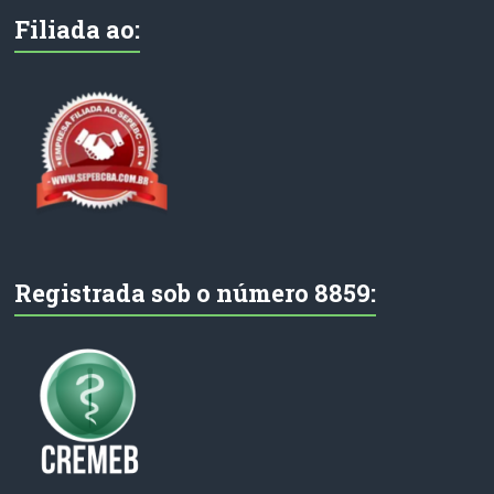
Filiada ao:
Registrada sob o número 8859: