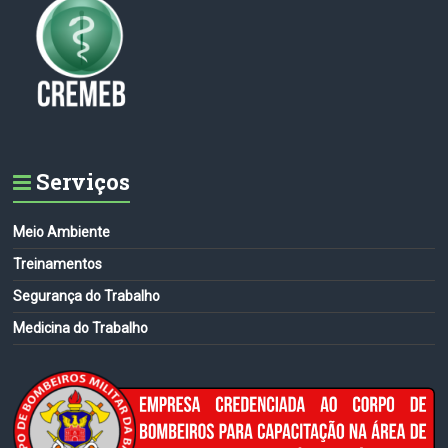
Serviços
Meio Ambiente
Treinamentos
Segurança do Trabalho
Medicina do Trabalho