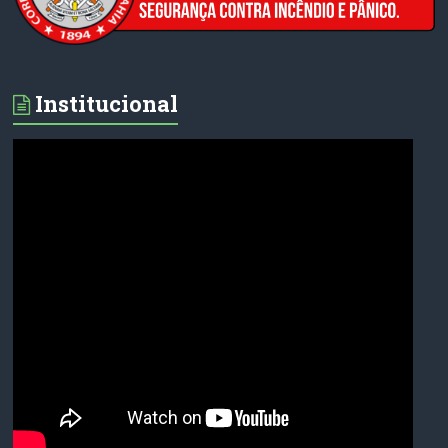
Institucional