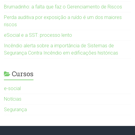
Brumadinho: a falta que faz o Gerenciamento de Riscos
Perda auditiva por exposição a ruído é um dos maiores
riscos
eSocial e a SST: processo lento
Incêndio alerta sobre a importância de Sistemas de
Segurança Contra Incêndio em edificações históricas
Cursos
e-social
Notícias
Segurança