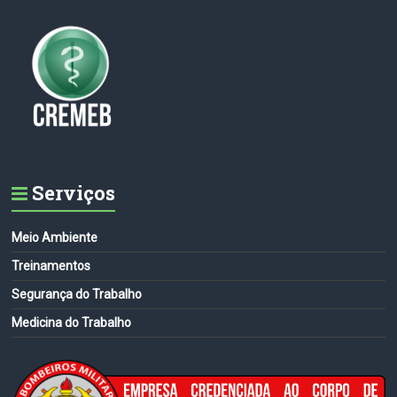
Serviços
Meio Ambiente
Treinamentos
Segurança do Trabalho
Medicina do Trabalho