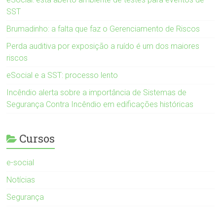
SST
Brumadinho: a falta que faz o Gerenciamento de Riscos
Perda auditiva por exposição a ruído é um dos maiores
riscos
eSocial e a SST: processo lento
Incêndio alerta sobre a importância de Sistemas de
Segurança Contra Incêndio em edificações históricas
Cursos
e-social
Notícias
Segurança