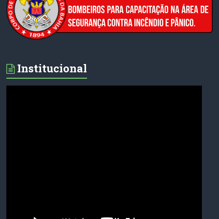
Institucional