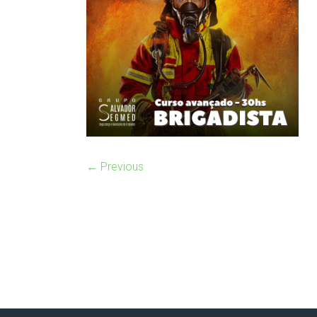
← Previous