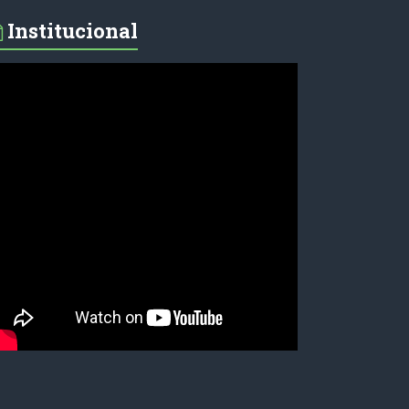
Institucional