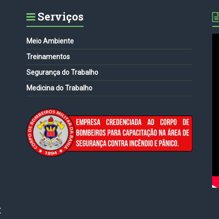
Serviços
Meio Ambiente
Treinamentos
Segurança do Trabalho
Medicina do Trabalho
: