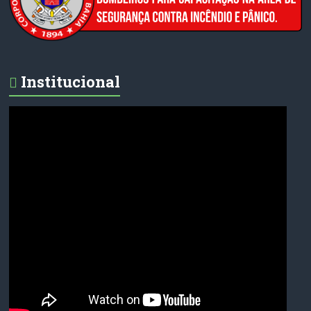
Institucional