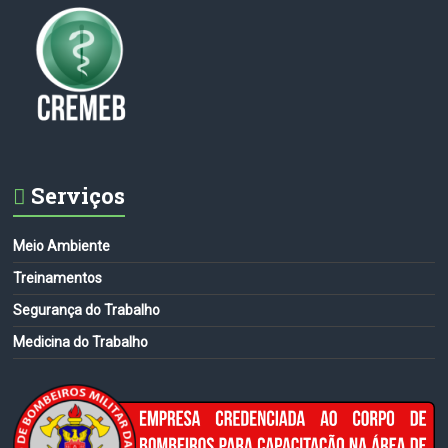
Serviços
Meio Ambiente
Treinamentos
Segurança do Trabalho
Medicina do Trabalho