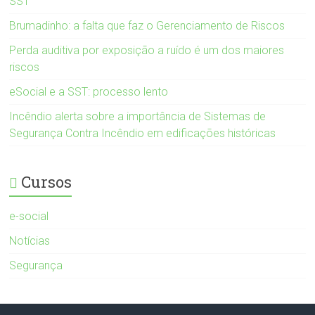
SST
Brumadinho: a falta que faz o Gerenciamento de Riscos
Perda auditiva por exposição a ruído é um dos maiores
riscos
eSocial e a SST: processo lento
Incêndio alerta sobre a importância de Sistemas de
Segurança Contra Incêndio em edificações históricas
Cursos
e-social
Notícias
Segurança