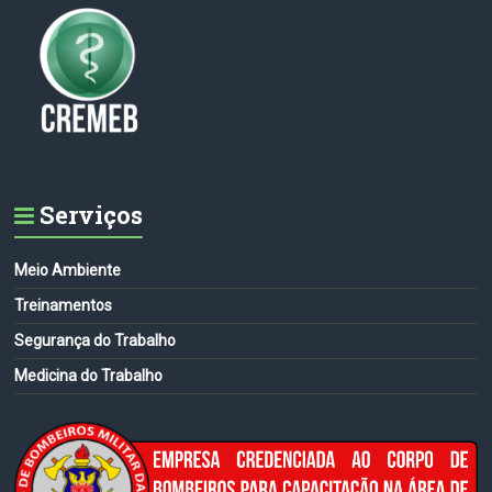
Serviços
Meio Ambiente
Treinamentos
Segurança do Trabalho
Medicina do Trabalho