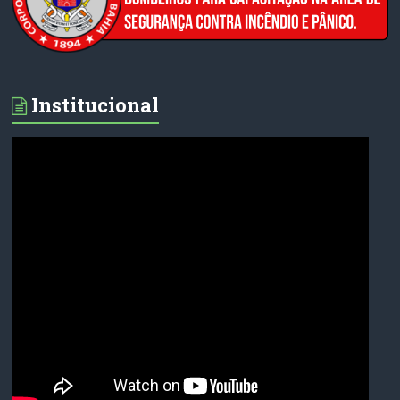
Institucional