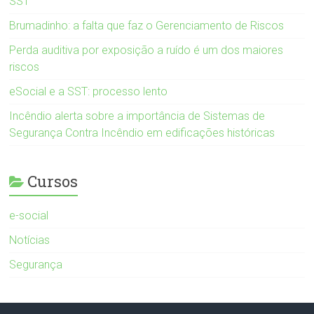
SST
Brumadinho: a falta que faz o Gerenciamento de Riscos
Perda auditiva por exposição a ruído é um dos maiores
riscos
eSocial e a SST: processo lento
Incêndio alerta sobre a importância de Sistemas de
Segurança Contra Incêndio em edificações históricas
Cursos
e-social
Notícias
Segurança