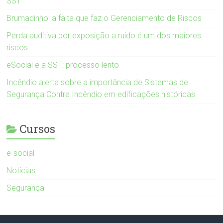
SST
Brumadinho: a falta que faz o Gerenciamento de Riscos
Perda auditiva por exposição a ruído é um dos maiores
riscos
eSocial e a SST: processo lento
Incêndio alerta sobre a importância de Sistemas de
Segurança Contra Incêndio em edificações históricas
Cursos
e-social
Notícias
Segurança