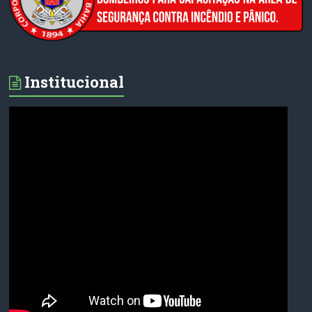
Institucional