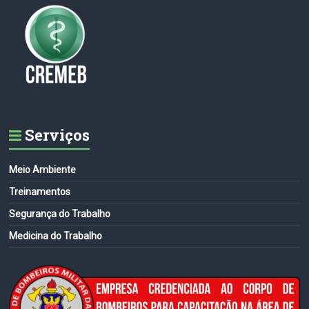
Serviços
Meio Ambiente
Treinamentos
Segurança do Trabalho
Medicina do Trabalho