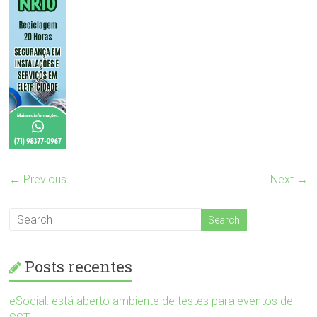
← Previous
Next →
Posts recentes
eSocial: está aberto ambiente de testes para eventos de