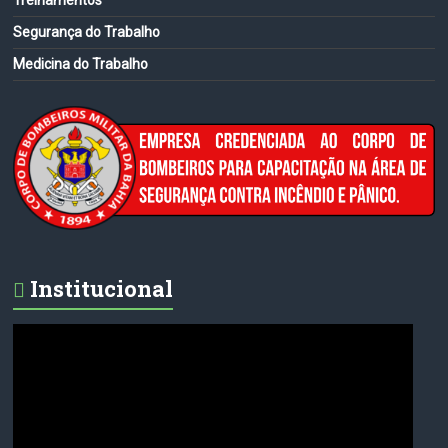
Treinamentos
Segurança do Trabalho
Medicina do Trabalho
Institucional