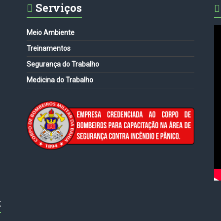
Serviços
Meio Ambiente
Treinamentos
Segurança do Trabalho
Medicina do Trabalho
: