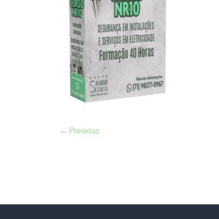
← Previous