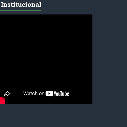
Institucional