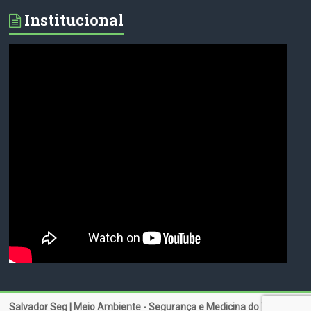
Institucional
Salvador Seg | Meio Ambiente - Segurança e Medicina do Trabalho