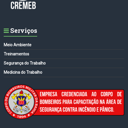
Serviços
Meio Ambiente
Treinamentos
Segurança do Trabalho
Medicina do Trabalho