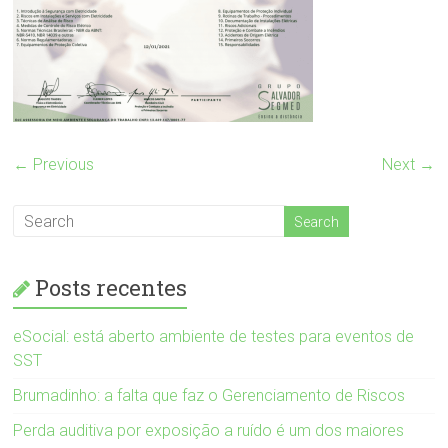
← Previous
Next →
Posts recentes
eSocial: está aberto ambiente de testes para eventos de
SST
Brumadinho: a falta que faz o Gerenciamento de Riscos
Perda auditiva por exposição a ruído é um dos maiores