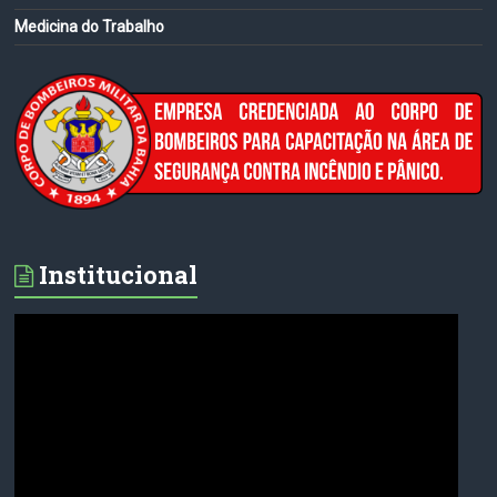
Medicina do Trabalho
Institucional