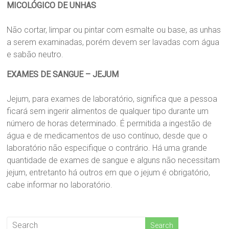
MICOLÓGICO DE UNHAS
Não cortar, limpar ou pintar com esmalte ou base, as unhas
a serem examinadas, porém devem ser lavadas com água
e sabão neutro.
EXAMES DE SANGUE – JEJUM
Jejum, para exames de laboratório, significa que a pessoa
ficará sem ingerir alimentos de qualquer tipo durante um
número de horas determinado. É permitida a ingestão de
água e de medicamentos de uso contínuo, desde que o
laboratório não especifique o contrário. Há uma grande
quantidade de exames de sangue e alguns não necessitam
jejum, entretanto há outros em que o jejum é obrigatório,
cabe informar no laboratório.