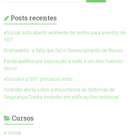
Posts recentes
eSocial: está aberto ambiente de testes para eventos de
SST
Brumadinho: a falta que faz o Gerenciamento de Riscos
Perda auditiva por exposição a ruído é um dos maiores
riscos
eSocial e a SST: processo lento
Incêndio alerta sobre a importância de Sistemas de
Segurança Contra Incêndio em edificações históricas
Cursos
e-social