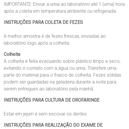
IMPORTANTE: Enviar a urina ao laboratório até 1 (uma) hora
após a coleta em temperatura ambiente ou refrigerada.
INSTRUÇÕES PARA COLETA DE FEZES
A melhor amostra é de fezes frescas, enviadas ao
laboratório logo após a colheita.
Colheita
A colheita é feita evacuando sobre plástico limpo e seco,
evitando o contato com a água ou urina. Transferir uma
parte do material para o frasco de colheita. Fezes sólidas
podem ser guardadas na geladeira durante a noite para
serem entregues ao laboratório pela manhã.
INSTRUÇÕES PARA CULTURA DE OROFARINGE
Estar em jejum e sem escovar os dentes.
INSTRUÇÕES PARA REALIZAÇÃO DO EXAME DE