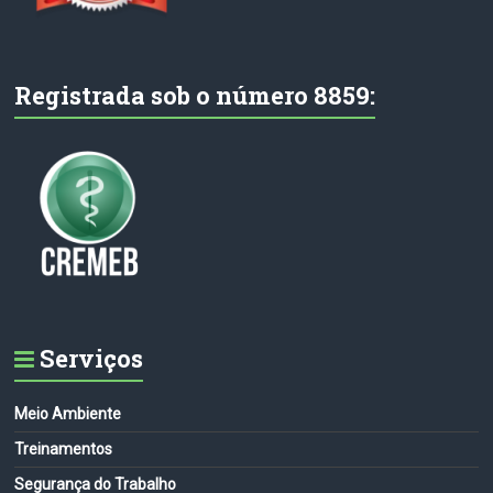
Registrada sob o número 8859:
Serviços
Meio Ambiente
Treinamentos
Segurança do Trabalho